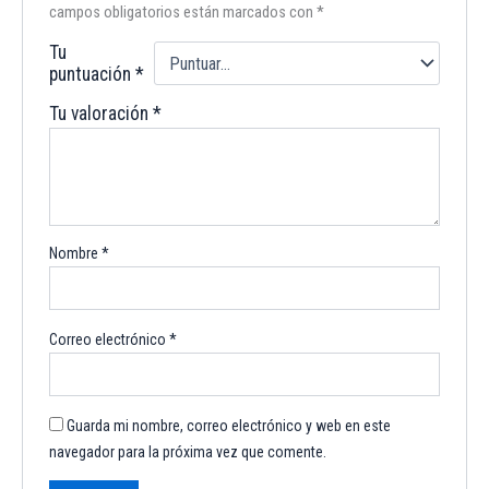
campos obligatorios están marcados con
*
Tu
puntuación
*
Tu valoración
*
Nombre
*
Correo electrónico
*
Guarda mi nombre, correo electrónico y web en este
navegador para la próxima vez que comente.