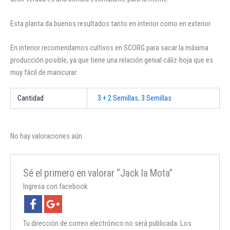
Esta planta da buenos resultados tanto en interior como en exterior.
En interior recomendamos cultivos en SCORG para sacar la máxima
producción posible, ya que tiene una relación genial cáliz-hoja que es
muy fácil de manicurar.
Cantidad
3 + 2 Semillas
,
3 Semillas
No hay valoraciones aún.
Sé el primero en valorar “Jack la Mota”
Ingresa con facebook
Tu dirección de correo electrónico no será publicada.
Los