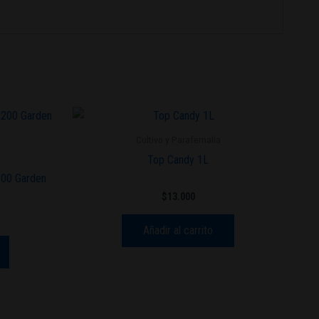
Cultivo y Parafernalia
Top Candy 1L
200 Garden
$
13.000
Añadir al carrito