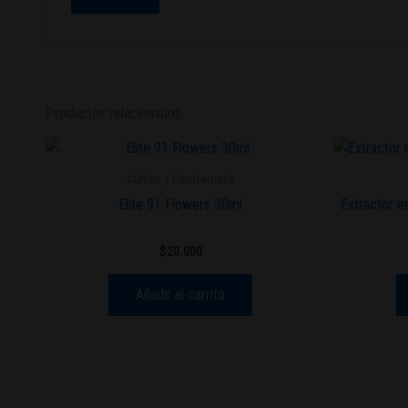
Productos relacionados
Cultivo y Parafernalia
Elite 91 Flowers 30ml
Extractor 
$
20.000
Añadir al carrito