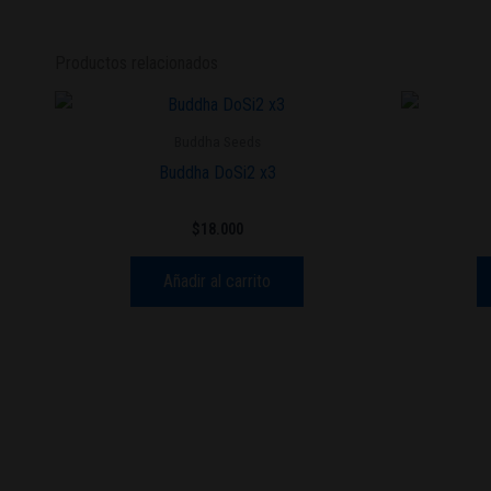
Productos relacionados
Buddha Seeds
Buddha DoSi2 x3
$
18.000
Añadir al carrito