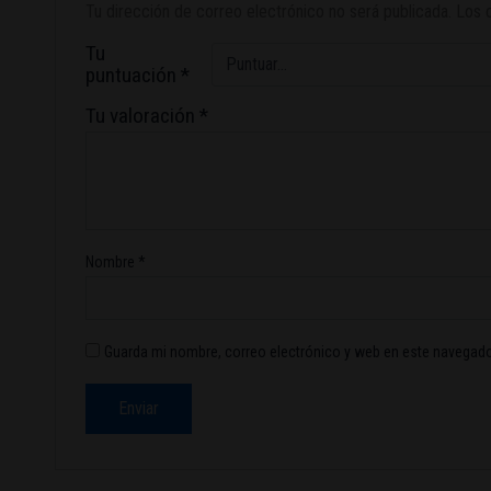
Tu dirección de correo electrónico no será publicada.
Los 
Tu
puntuación
*
Tu valoración
*
Nombre
*
Guarda mi nombre, correo electrónico y web en este navegado