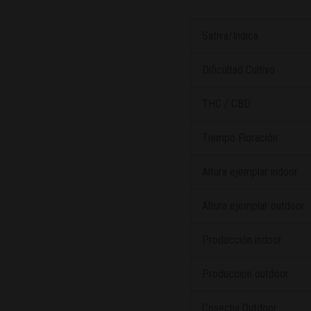
Sativa/Indica
Dificultad Cultivo
THC / CBD
Tiempo Floración
Altura ejemplar indoor
Altura ejemplar outdoor
Producción indoor
Producción outdoor
Cosecha Outdoor