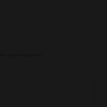
fecto para el consumo diario.