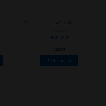
Feminizadas
Devil Fruit x3
$
22.000
Añadir al carrito