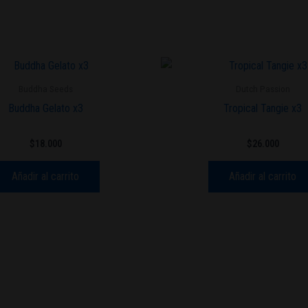
Buddha Seeds
Dutch Passion
Buddha Gelato x3
Tropical Tangie x3
$
18.000
$
26.000
Añadir al carrito
Añadir al carrito