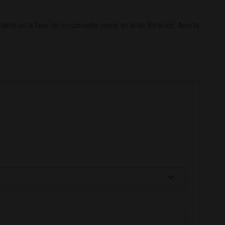
 tanto en la fase de crecimiento como en la de floración. Aporta