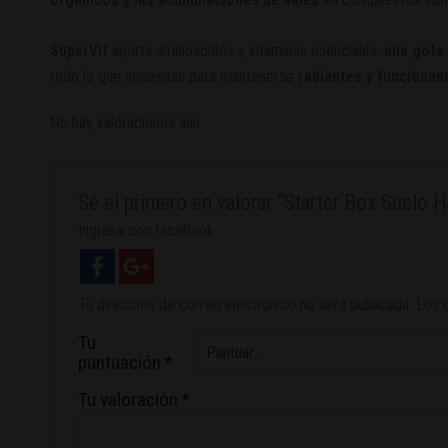
SuperVit
aporta aminoácidos y vitaminas esenciales,
una gota 
todo lo que necesitan para mantenerse
radiantes y funcionan
No hay valoraciones aún.
Sé el primero en valorar “Starter Box Suelo H
Ingresa con facebook
Tu dirección de correo electrónico no será publicada.
Los 
Tu
puntuación
*
Tu valoración
*