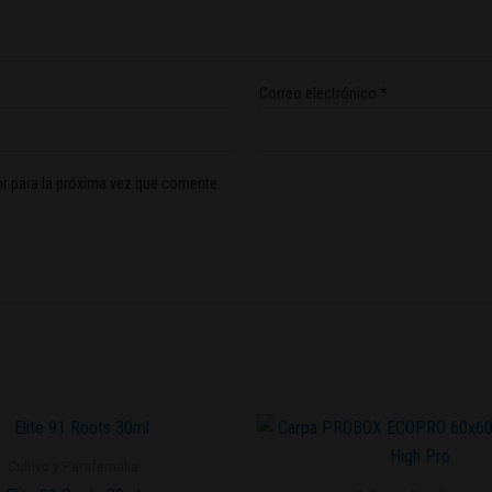
Correo electrónico
*
r para la próxima vez que comente.
Cultivo y Parafernalia