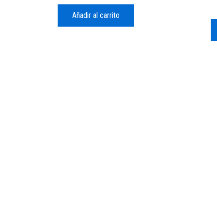
Añadir al carrito