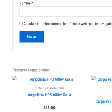
Nombre
*
Guarda mi nombre, correo electrónico y web en este navegado
Productos relacionados
Cultivo y Parafernalia
Ampolleta HPS 600w Kasvi
Carpa Pro
$
16.000