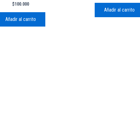
$
100.000
Añadir al carrito
Añadir al carrito