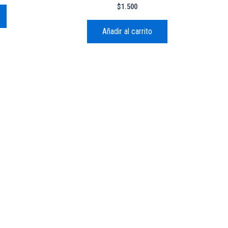
$
1.500
Añadir al carrito