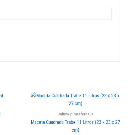
Cultivo y Parafernalia
l
Maceta Cuadrada Trabe 11 Litros (23 x 23 x 27
cm)