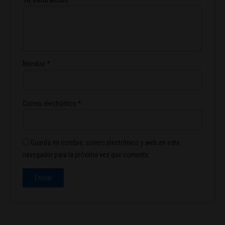
Nombre
*
Correo electrónico
*
Guarda mi nombre, correo electrónico y web en este
navegador para la próxima vez que comente.