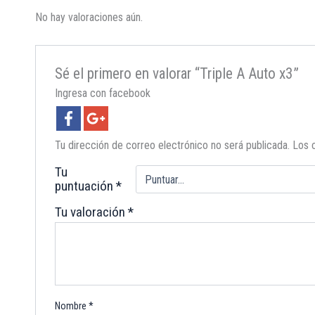
No hay valoraciones aún.
Sé el primero en valorar “Triple A Auto x3”
Ingresa con facebook
Tu dirección de correo electrónico no será publicada.
Los 
Tu
puntuación
*
Tu valoración
*
Nombre
*