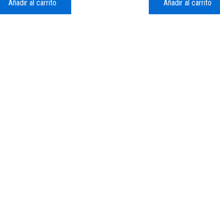
Añadir al carrito
Añadir al carrito