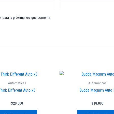
r para la próxima vez que comente.
Automaticas
Automaticas
hink Different Auto x3
Budda Magnum Auto 
$
20.000
$
18.000