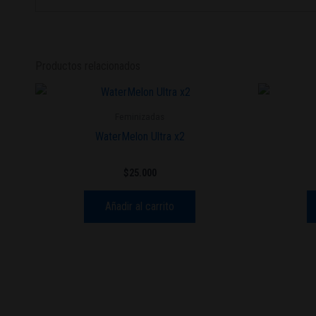
Productos relacionados
Feminizadas
WaterMelon Ultra x2
$
25.000
Añadir al carrito