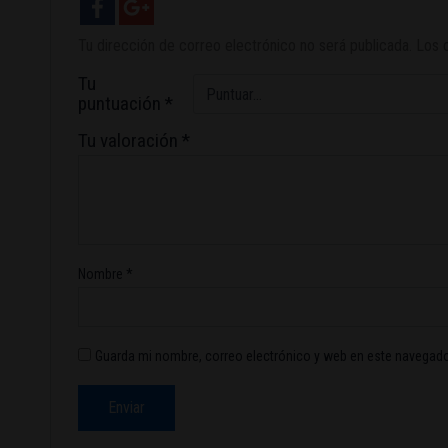
Tu dirección de correo electrónico no será publicada.
Los 
Tu
puntuación
*
Tu valoración
*
Nombre
*
Guarda mi nombre, correo electrónico y web en este navegado