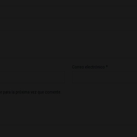
Correo electrónico
*
r para la próxima vez que comente.