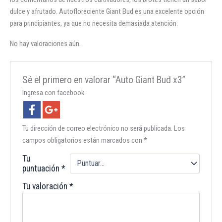
dulce y afrutado. Autofloreciente Giant Bud es una excelente opción
para principiantes, ya que no necesita demasiada atención.
No hay valoraciones aún.
Sé el primero en valorar “Auto Giant Bud x3”
Ingresa con facebook
Tu dirección de correo electrónico no será publicada.
Los
campos obligatorios están marcados con
*
Tu
puntuación
*
Tu valoración
*