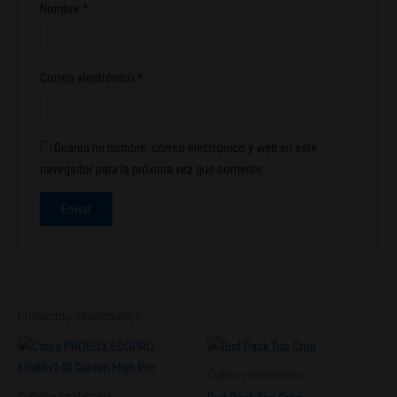
Nombre
*
Correo electrónico
*
Guarda mi nombre, correo electrónico y web en este
navegador para la próxima vez que comente.
Productos relacionados
Cultivo y Parafernalia
Cultivo y Parafernalia