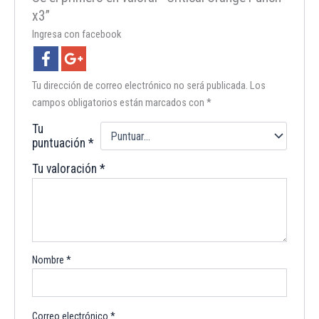
x3”
Ingresa con facebook
Tu dirección de correo electrónico no será publicada.
Los
campos obligatorios están marcados con
*
Tu
puntuación
*
Tu valoración
*
Nombre
*
Correo electrónico
*