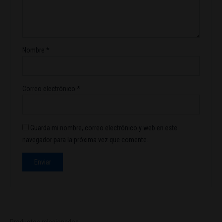
Nombre
*
Correo electrónico
*
Guarda mi nombre, correo electrónico y web en este
navegador para la próxima vez que comente.