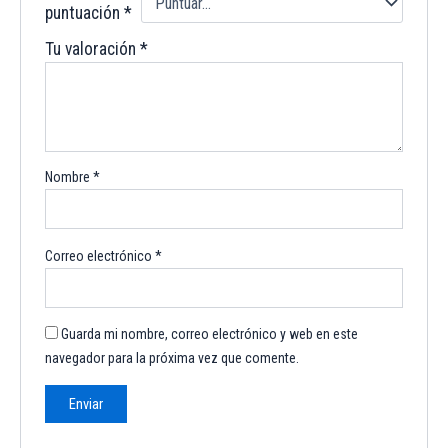
puntuación
*
Tu valoración
*
Nombre
*
Correo electrónico
*
Guarda mi nombre, correo electrónico y web en este
navegador para la próxima vez que comente.