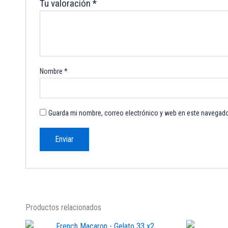
Tu valoración
*
Nombre
*
Guarda mi nombre, correo electrónico y web en este navegado
Productos relacionados