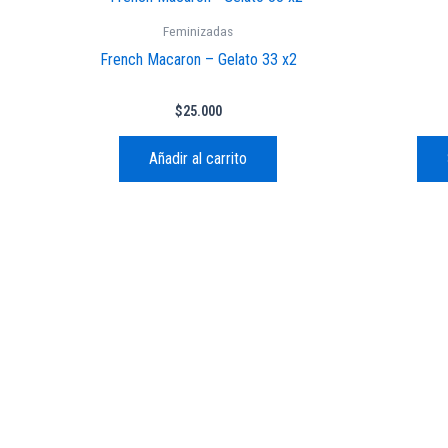
Feminizadas
French Macaron – Gelato 33 x2
$
25.000
Añadir al carrito